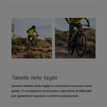
Tabelle delle taglie
Queste tabelle delle taglie e conversioni servono come
guida. Ti consigliamo di provare i capi prima di utilizzarli
per garantire il massimo comfort e prestazioni.