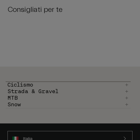
Consigliati per te
Ciclismo
Strada & Gravel
MTB
Snow
Italia