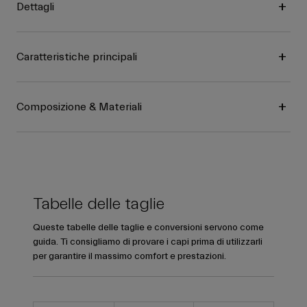
Dettagli
Caratteristiche principali
Composizione & Materiali
Tabelle delle taglie
Queste tabelle delle taglie e conversioni servono come
guida. Ti consigliamo di provare i capi prima di utilizzarli
per garantire il massimo comfort e prestazioni.