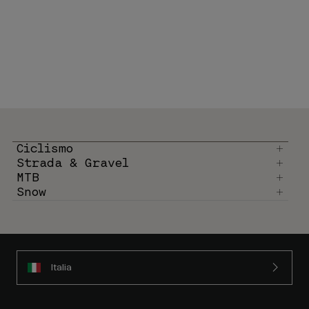
Ciclismo
Strada & Gravel
MTB
Snow
Italia