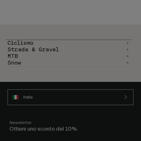
Ciclismo
Strada & Gravel
MTB
Snow
Italia
Newsletter
Ottieni uno sconto del 10%