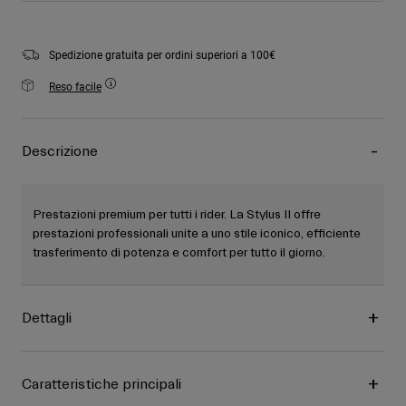
Spedizione gratuita per ordini superiori a 100€
Reso facile
Descrizione
Prestazioni premium per tutti i rider. La Stylus II offre
prestazioni professionali unite a uno stile iconico, efficiente
trasferimento di potenza e comfort per tutto il giorno.
Dettagli
Caratteristiche principali