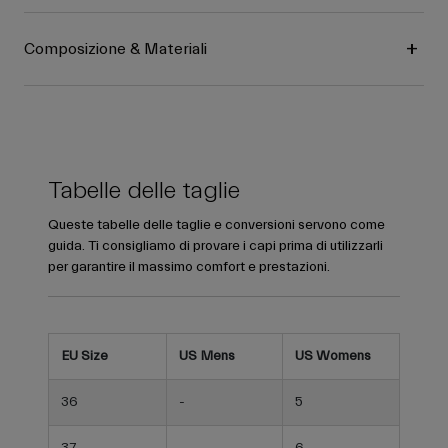
Composizione & Materiali
Tabelle delle taglie
Queste tabelle delle taglie e conversioni servono come
guida. Ti consigliamo di provare i capi prima di utilizzarli
per garantire il massimo comfort e prestazioni.
EU Size
US Mens
US Womens
36
-
5