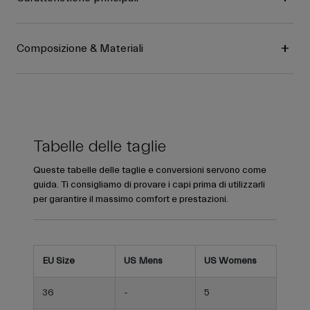
Composizione & Materiali
Tabelle delle taglie
Queste tabelle delle taglie e conversioni servono come
guida. Ti consigliamo di provare i capi prima di utilizzarli
per garantire il massimo comfort e prestazioni.
EU Size
US Mens
US Womens
36
-
5