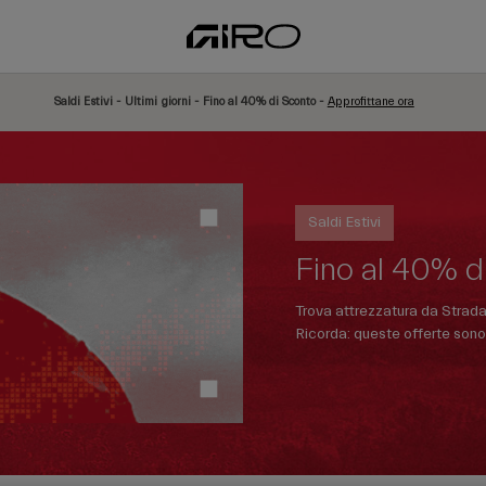
Saldi Estivi - Ultimi giorni - Fino al 40% di Sconto -
Approfittane ora
Saldi Estivi
Fino al 40% d
Trova attrezzatura da Strada
Ricorda: queste offerte sono 