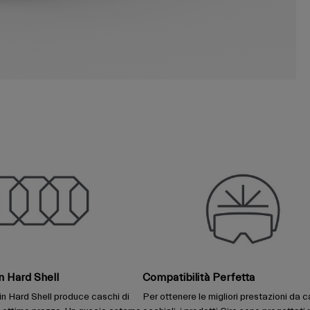
n Hard Shell
Compatibilità Perfetta
in Hard Shell produce caschi di
Per ottenere le migliori prestazioni da c