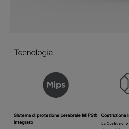
Tecnologia
Sistema di protezione cerebrale MIPS®
Costruzione i
integrato
La Costruzione 