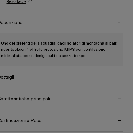
Reso facile
escrizione
Uno dei preferiti della squadra, dagli sciatori di montagna ai park
rider, Jackson™ offre la protezione MIPS con ventilazione
minimalista per un design pulito e senza tempo.
ettagli
aratteristiche principali
ertificazioni e Peso