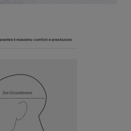
garantire il massimo comfort e prestazioni.