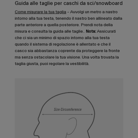
Guida alle taglie per caschi da sci/snowboard
Come misurare la tua taglia
– Avvolgi un metro a nastro
intorno alla tua testa, tenendo il nastro ben allineato dalla
parte anteriore a quella posteriore. Prendi nota della
misura e consulta la guida alle taglie..
Nota:
Assicurati
che ci sia un minimo di spazio intorno alla tua testa
quando il sistema di regolazione è allentato e che il
casco sia abbastanza coprente da proteggere la fronte
ma senza ostacolare la tua visione. Una volta trovata la
taglia giusta, puoi regolare la vestibilità.