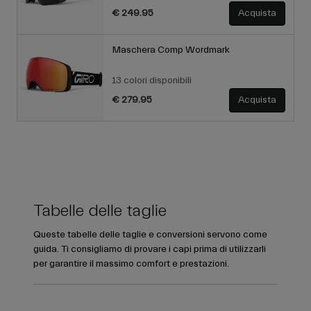
€ 249.95
Acquista
Maschera Comp Wordmark
13 colori disponibili
€ 279.95
Acquista
Tabelle delle taglie
Queste tabelle delle taglie e conversioni servono come
guida. Ti consigliamo di provare i capi prima di utilizzarli
per garantire il massimo comfort e prestazioni.