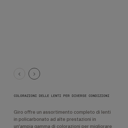
COLORAZIONI DELLE LENTI PER DIVERSE CONDIZIONI
Giro offre un assortimento completo di lenti
in policarbonato ad alte prestazioni in
un'ampia gamma di colorazioni per migliorare