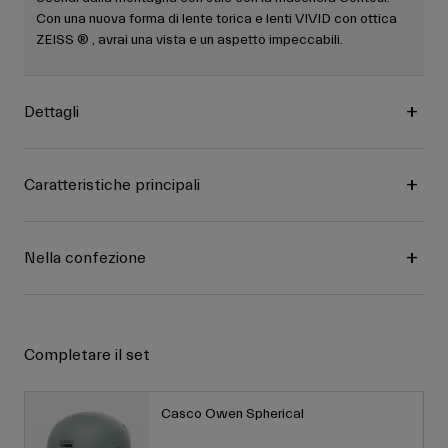
Con una nuova forma di lente torica e lenti VIVID con ottica
ZEISS ® , avrai una vista e un aspetto impeccabili.
Dettagli
Caratteristiche principali
Nella confezione
Completare il set
Casco Owen Spherical