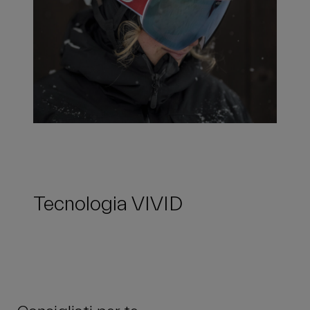
Tecnologia VIVID