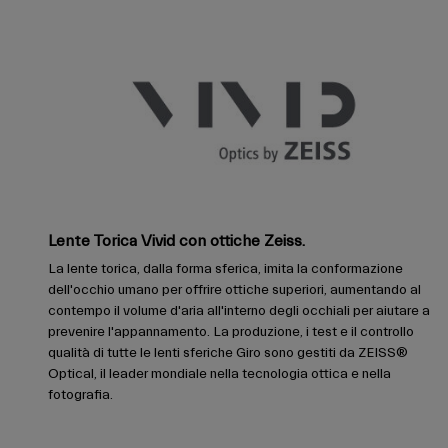
Lente Torica Vivid con ottiche Zeiss.
La lente torica, dalla forma sferica, imita la conformazione
dell'occhio umano per offrire ottiche superiori, aumentando al
contempo il volume d'aria all'interno degli occhiali per aiutare a
prevenire l'appannamento. La produzione, i test e il controllo
qualità di tutte le lenti sferiche Giro sono gestiti da ZEISS®
Optical, il leader mondiale nella tecnologia ottica e nella
fotografia.