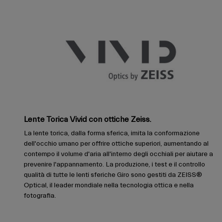
Lente Torica Vivid con ottiche Zeiss.
La lente torica, dalla forma sferica, imita la conformazione
dell'occhio umano per offrire ottiche superiori, aumentando al
contempo il volume d'aria all'interno degli occhiali per aiutare a
prevenire l'appannamento. La produzione, i test e il controllo
qualità di tutte le lenti sferiche Giro sono gestiti da ZEISS®
Optical, il leader mondiale nella tecnologia ottica e nella
fotografia.