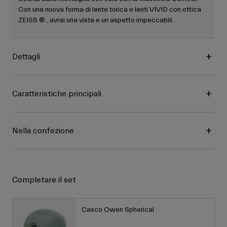
Con una nuova forma di lente torica e lenti VIVID con ottica
ZEISS ® , avrai una vista e un aspetto impeccabili.
Dettagli
Caratteristiche principali
Nella confezione
Completare il set
Casco Owen Spherical