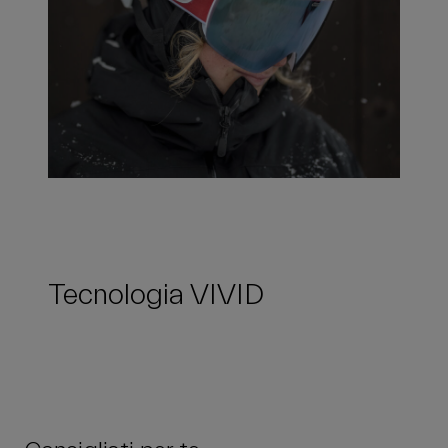
Tecnologia VIVID