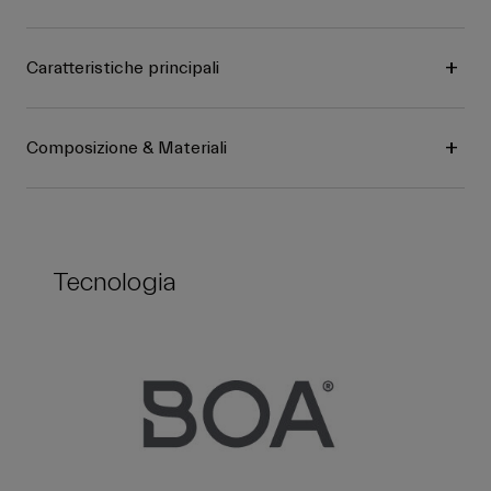
Caratteristiche principali
Composizione & Materiali
Tecnologia