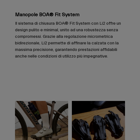
Manopole BOA® Fit System
Il sistema di chiusura BOA® Fit System con Li2 offre un
design pulito e minimal, unito ad una robustezza senza
compromessi. Grazie alla regolazione micrometrica
bidirezionale, Li2 permette di affinare la calzata con la
massima precisione, garantendo prestazioni affidabili
anche nelle condizioni di utilizzo più impegnative.