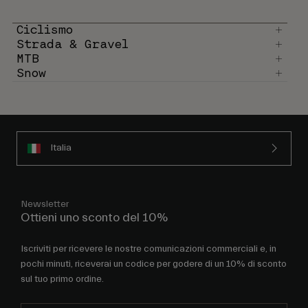
Ciclismo
Strada & Gravel
MTB
Snow
Italia
Newsletter
Ottieni uno sconto del 10%
Iscriviti per ricevere le nostre comunicazioni commerciali e, in
pochi minuti, riceverai un codice per godere di un 10% di sconto
sul tuo primo ordine.