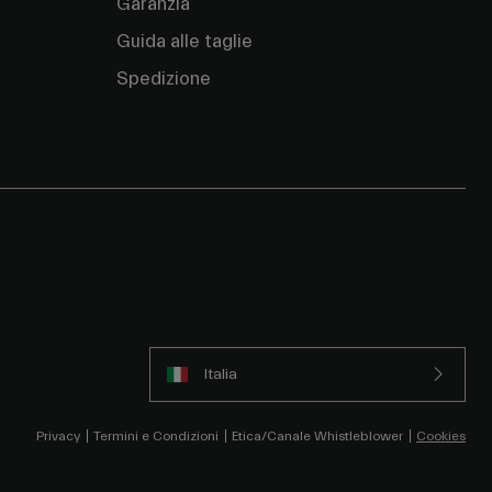
Garanzia
Guida alle taglie
Spedizione
Italia
Privacy
Termini e Condizioni
Etica/Canale Whistleblower
Cookies