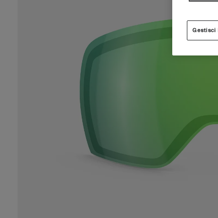
Gestisci