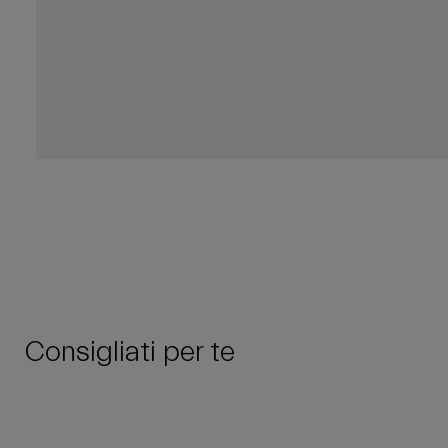
Consigliati per te