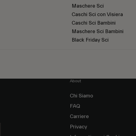
Maschere Sci
Caschi Sci con Visiera
Caschi Sci Bambini
Maschere Sci Bambini
Black Friday Sci
About
Chi Siamo
FAQ
Carriere
Privacy