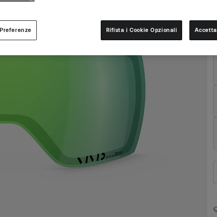
C
 Preferenze
Rifiuta i Cookie Opzionali
Accetta