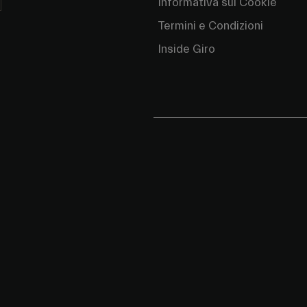
Informativa sui Cookie
Termini e Condizioni
Inside Giro