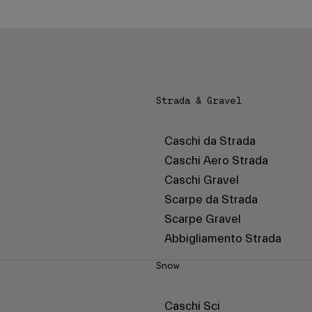
Strada & Gravel
Caschi da Strada
Caschi Aero Strada
Caschi Gravel
Scarpe da Strada
Scarpe Gravel
Abbigliamento Strada
Snow
Caschi Sci