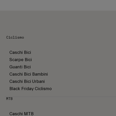
Ciclismo
Caschi Bici
Scarpe Bici
Guanti Bici
Caschi Bici Bambini
Caschi Bici Urbani
Black Friday Ciclismo
MTB
Caschi MTB