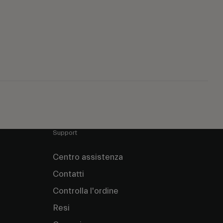
Support
Centro assistenza
Contatti
Controlla l'ordine
Resi