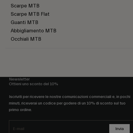
Scarpe MTB
Scarpe MTB Flat
Guanti MTB
Abbigliamento MTB
Occhiali MTB
Newsletter
Ottieni uno sconto del 10%
Iscriviti per ricevere le nostre comunicazioni commerciali e, in pochi
minuti, riceverai un codice per godere di un 10% di sconto sul tuo
primo ordine.
Invia