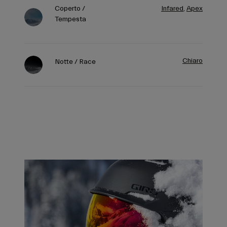
Tempesta
Chiaro
Notte / Race