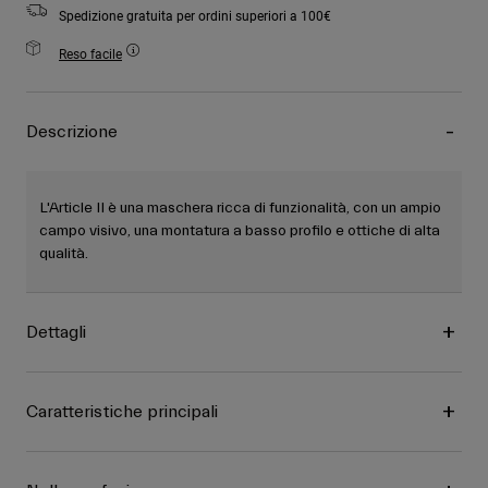
Spedizione gratuita per ordini superiori a 100€
Reso facile
Descrizione
L'Article II è una maschera ricca di funzionalità, con un ampio
campo visivo, una montatura a basso profilo e ottiche di alta
qualità.
Dettagli
Caratteristiche principali