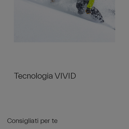
Tecnologia VIVID
Consigliati per te