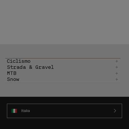
Ciclismo
Strada & Gravel
MTB
Snow
Italia
Newsletter